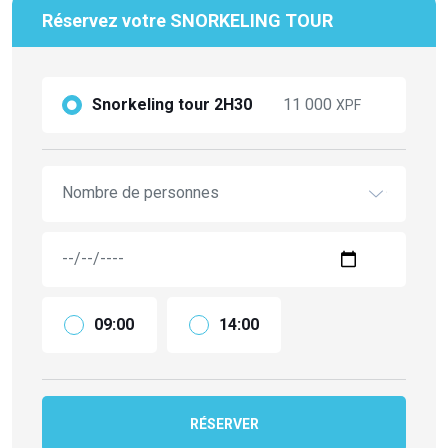
Réservez votre SNORKELING TOUR
Snorkeling tour 2H30
11 000
XPF
Nombre de personnes
09:00
14:00
RÉSERVER