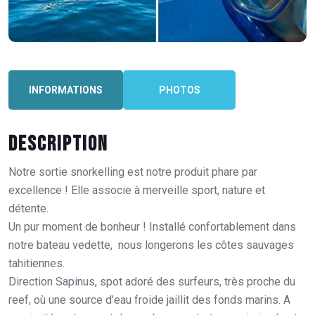
INFORMATIONS
PHOTOS
Description
Notre sortie snorkelling est notre produit phare par
excellence ! Elle associe à merveille sport, nature et
détente.
Un pur moment de bonheur ! Installé confortablement dans
notre bateau vedette, nous longerons les côtes sauvages
tahitiennes.
Direction Sapinus, spot adoré des surfeurs, très proche du
reef, où une source d’eau froide jaillit des fonds marins. A