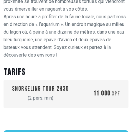
proximité se trouvent de nombreuses tortues qui viendront
vous émerveiller en nageant à vos côtés.
Après une heure à profiter de la faune locale, nous partirons
en direction de « l’aquarium ». Un endroit magique au milieu
du lagon où, à peine à une dizaine de mètres, dans une eau
bleu turquoise, une épave d’avion et deux épaves de
bateaux vous attendent. Soyez curieux et partez à la
découverte des environs !
Tarifs
Snorkeling tour 2H30
11 000
XPF
(2 pers. min)