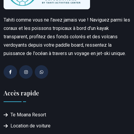
Tahiti comme vous ne l'avez jamais vue ! Naviguez parmi les
coraux et les poissons tropicaux à bord d'un kayak
transparent, profitez des fonds colorés et des volcans
verdoyants depuis votre paddle board, ressentez la
puissance de l'océan à travers un voyage en jet-ski unique.
Accès rapide
Te Moana Resort
Location de voiture