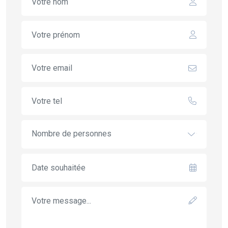
Nombre de personnes