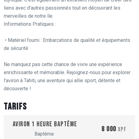
liens avec d’autres passionnés tout en découvrant les
merveilles de notre île.
Informations Pratiques :
• Matériel fourni : Embarcations de qualité et équipements
de sécurité
Ne manquez pas cette chance de vivre une expérience
enrichissante et mémorable. Rejoignez-nous pour explorer
l’aviron à Tahiti, une aventure qui allie sport, détente et
découverte !
Tarifs
Aviron 1 heure baptême
8 000
XPF
Baptême