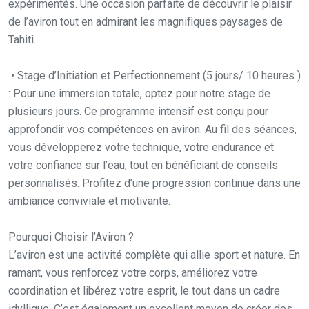
expérimentés. Une occasion parfaite de découvrir le plaisir
de l’aviron tout en admirant les magnifiques paysages de
Tahiti.
• Stage d’Initiation et Perfectionnement (5 jours/ 10 heures )
: Pour une immersion totale, optez pour notre stage de
plusieurs jours. Ce programme intensif est conçu pour
approfondir vos compétences en aviron. Au fil des séances,
vous développerez votre technique, votre endurance et
votre confiance sur l’eau, tout en bénéficiant de conseils
personnalisés. Profitez d’une progression continue dans une
ambiance conviviale et motivante.
Pourquoi Choisir l’Aviron ?
L’aviron est une activité complète qui allie sport et nature. En
ramant, vous renforcez votre corps, améliorez votre
coordination et libérez votre esprit, le tout dans un cadre
idyllique. C’est également un excellent moyen de créer des