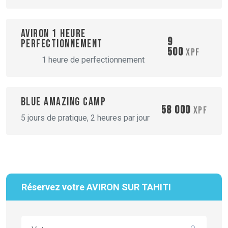
Aviron 1 heure
9
perfectionnement
500
XPF
1 heure de perfectionnement
Blue amazing camp
58 000
XPF
5 jours de pratique, 2 heures par jour
Réservez votre AVIRON SUR TAHITI