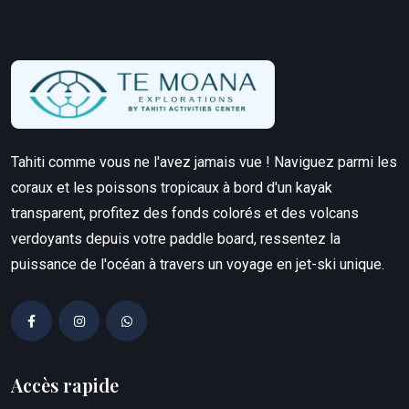
Tahiti comme vous ne l'avez jamais vue ! Naviguez parmi les
coraux et les poissons tropicaux à bord d'un kayak
transparent, profitez des fonds colorés et des volcans
verdoyants depuis votre paddle board, ressentez la
puissance de l'océan à travers un voyage en jet-ski unique.
Accès rapide