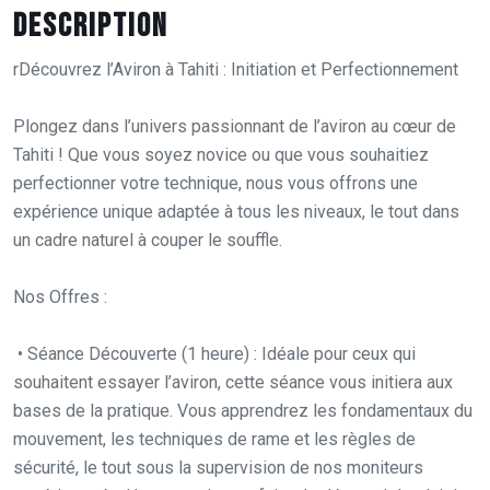
Description
rDécouvrez l’Aviron à Tahiti : Initiation et Perfectionnement
Plongez dans l’univers passionnant de l’aviron au cœur de
Tahiti ! Que vous soyez novice ou que vous souhaitiez
perfectionner votre technique, nous vous offrons une
expérience unique adaptée à tous les niveaux, le tout dans
un cadre naturel à couper le souffle.
Nos Offres :
• Séance Découverte (1 heure) : Idéale pour ceux qui
souhaitent essayer l’aviron, cette séance vous initiera aux
bases de la pratique. Vous apprendrez les fondamentaux du
mouvement, les techniques de rame et les règles de
sécurité, le tout sous la supervision de nos moniteurs