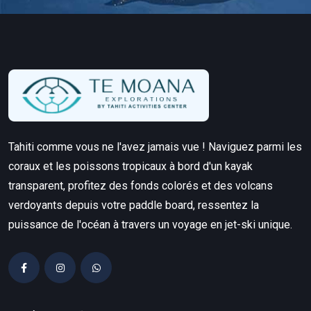
Tahiti comme vous ne l'avez jamais vue ! Naviguez parmi les
coraux et les poissons tropicaux à bord d'un kayak
transparent, profitez des fonds colorés et des volcans
verdoyants depuis votre paddle board, ressentez la
puissance de l'océan à travers un voyage en jet-ski unique.