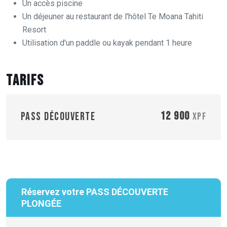
Un accès piscine
Un déjeuner au restaurant de l'hôtel Te Moana Tahiti
Resort
Utilisation d'un paddle ou kayak pendant 1 heure
Tarifs
12 900
PASS DÉCOUVERTE
XPF
Réservez votre PASS DÉCOUVERTE
PLONGÉE