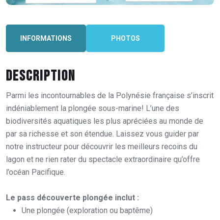
INFORMATIONS
PHOTOS
Description
Parmi les incontournables de la Polynésie française s’inscrit
indéniablement la plongée sous-marine! L’une des
biodiversités aquatiques les plus apréciées au monde de
par sa richesse et son étendue. Laissez vous guider par
notre instructeur pour découvrir les meilleurs recoins du
lagon et ne rien rater du spectacle extraordinaire qu’offre
l’océan Pacifique.
Le pass découverte plongée inclut :
Une plongée (exploration ou baptême)