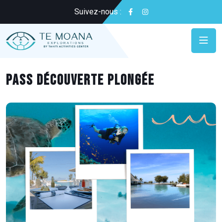
Suivez-nous :
Pass découverte plongée