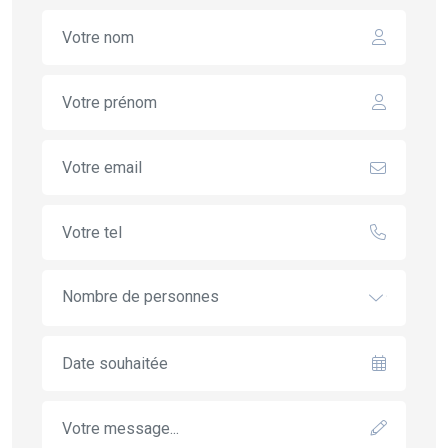
Nombre de personnes