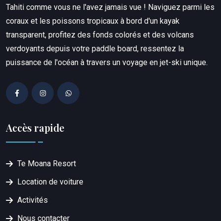
Tahiti comme vous ne l'avez jamais vue ! Naviguez parmi les
coraux et les poissons tropicaux à bord d'un kayak
transparent, profitez des fonds colorés et des volcans
verdoyants depuis votre paddle board, ressentez la
puissance de l'océan à travers un voyage en jet-ski unique.
Accès rapide
Te Moana Resort
Location de voiture
Activités
Nous contacter