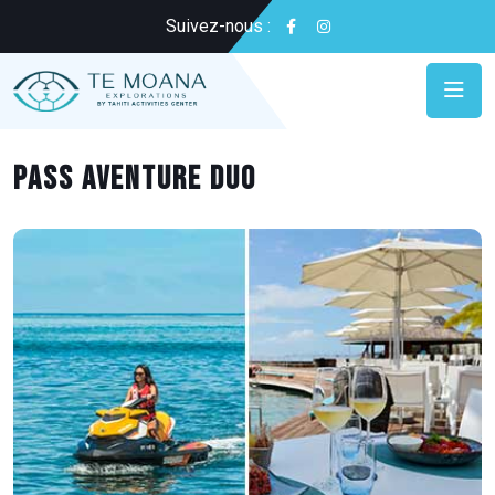
Suivez-nous :
PASS AVENTURE DUO