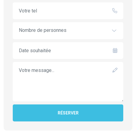
Nombre de personnes
RÉSERVER