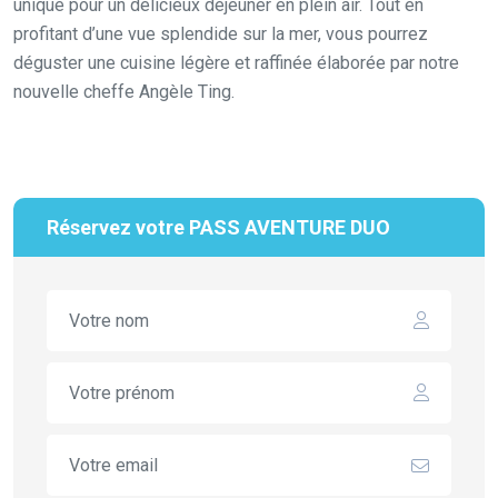
unique pour un délicieux déjeuner en plein air. Tout en
profitant d’une vue splendide sur la mer, vous pourrez
déguster une cuisine légère et raffinée élaborée par notre
nouvelle cheffe Angèle Ting.
Réservez votre PASS AVENTURE DUO