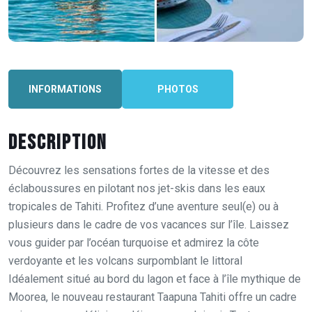
INFORMATIONS
PHOTOS
Description
Découvrez les sensations fortes de la vitesse et des
éclaboussures en pilotant nos jet-skis dans les eaux
tropicales de Tahiti. Profitez d’une aventure seul(e) ou à
plusieurs dans le cadre de vos vacances sur l’île. Laissez
vous guider par l’océan turquoise et admirez la côte
verdoyante et les volcans surpomblant le littoral
Idéalement situé au bord du lagon et face à l’île mythique de
Moorea, le nouveau restaurant Taapuna Tahiti offre un cadre