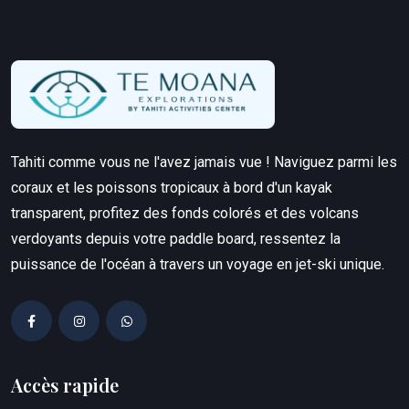
Tahiti comme vous ne l'avez jamais vue ! Naviguez parmi les
coraux et les poissons tropicaux à bord d'un kayak
transparent, profitez des fonds colorés et des volcans
verdoyants depuis votre paddle board, ressentez la
puissance de l'océan à travers un voyage en jet-ski unique.
Accès rapide