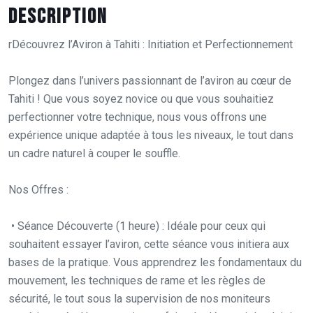
Description
rDécouvrez l’Aviron à Tahiti : Initiation et Perfectionnement
Plongez dans l’univers passionnant de l’aviron au cœur de
Tahiti ! Que vous soyez novice ou que vous souhaitiez
perfectionner votre technique, nous vous offrons une
expérience unique adaptée à tous les niveaux, le tout dans
un cadre naturel à couper le souffle.
Nos Offres :
• Séance Découverte (1 heure) : Idéale pour ceux qui
souhaitent essayer l’aviron, cette séance vous initiera aux
bases de la pratique. Vous apprendrez les fondamentaux du
mouvement, les techniques de rame et les règles de
sécurité, le tout sous la supervision de nos moniteurs