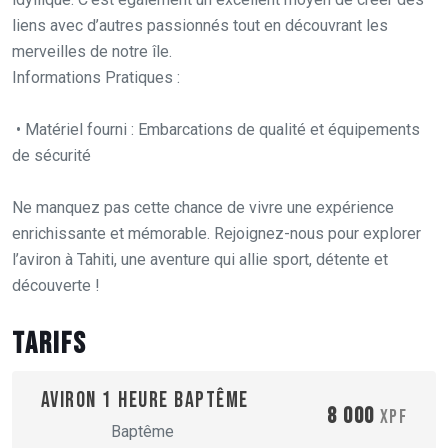
liens avec d’autres passionnés tout en découvrant les
merveilles de notre île.
Informations Pratiques :
• Matériel fourni : Embarcations de qualité et équipements
de sécurité
Ne manquez pas cette chance de vivre une expérience
enrichissante et mémorable. Rejoignez-nous pour explorer
l’aviron à Tahiti, une aventure qui allie sport, détente et
découverte !
Tarifs
Aviron 1 heure baptême
8 000
XPF
Baptême