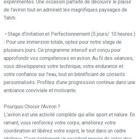
expérimentés. Une occasion parfaite de découvrir le plaisir
de l’aviron tout en admirant les magnifiques paysages de
Tahiti.
• Stage d’Initiation et Perfectionnement (5 jours/ 10 heures )
: Pour une immersion totale, optez pour notre stage de
plusieurs jours. Ce programme intensif est conçu pour
approfondir vos compétences en aviron. Au fil des séances,
vous développerez votre technique, votre endurance et
votre confiance sur l’eau, tout en bénéficiant de conseils
personnalisés. Profitez d’une progression continue dans une
ambiance conviviale et motivante.
Pourquoi Choisir l’Aviron ?
L’aviron est une activité complète qui allie sport et nature. En
ramant, vous renforcez votre corps, améliorez votre
coordination et libérez votre esprit, le tout dans un cadre
idyllique. C’est également un excellent moyen de créer des