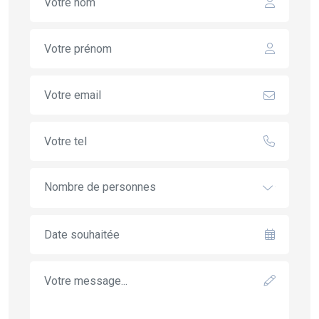
Nombre de personnes