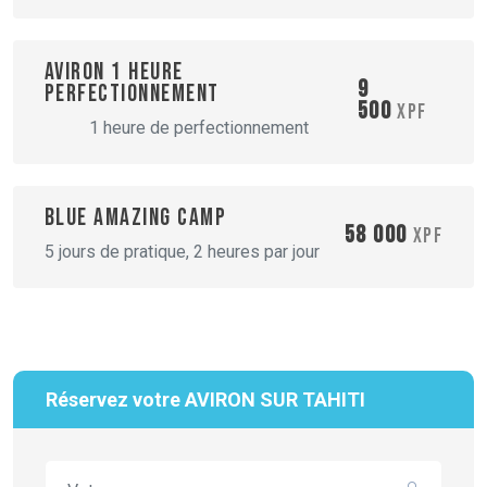
Aviron 1 heure
9
perfectionnement
500
XPF
1 heure de perfectionnement
Blue amazing camp
58 000
XPF
5 jours de pratique, 2 heures par jour
Réservez votre AVIRON SUR TAHITI